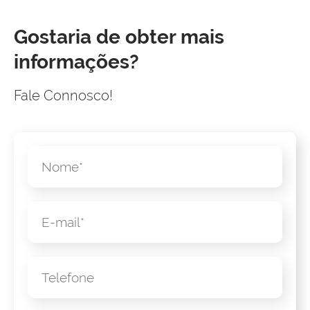
Gostaria de obter mais
informações?
Fale Connosco!
Nome
E-mail
Telefone