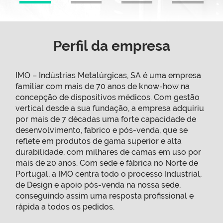
Perfil da empresa
IMO – Indústrias Metalúrgicas, SA é uma empresa
familiar com mais de 70 anos de know-how na
concepção de dispositivos médicos. Com gestão
vertical desde a sua fundação, a empresa adquiriu
por mais de 7 décadas uma forte capacidade de
desenvolvimento, fabrico e pós-venda, que se
reflete em produtos de gama superior e alta
durabilidade, com milhares de camas em uso por
mais de 20 anos. Com sede e fábrica no Norte de
Portugal, a IMO centra todo o processo Industrial,
de Design e apoio pós-venda na nossa sede,
conseguindo assim uma resposta profissional e
rápida a todos os pedidos.