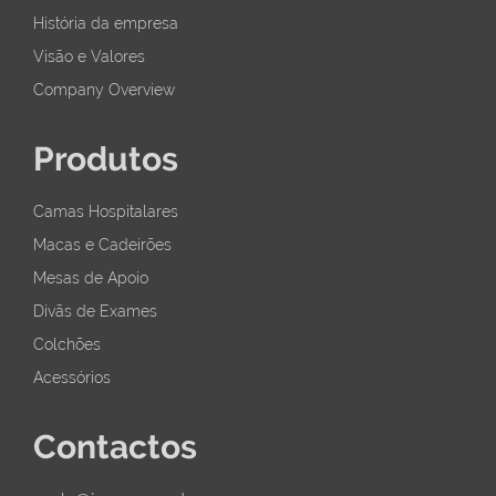
História da empresa
Visão e Valores
Company Overview
Produtos
Camas Hospitalares
Macas e Cadeirões
Mesas de Apoio
Divãs de Exames
Colchões
Acessórios
Contactos