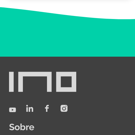
Sobre