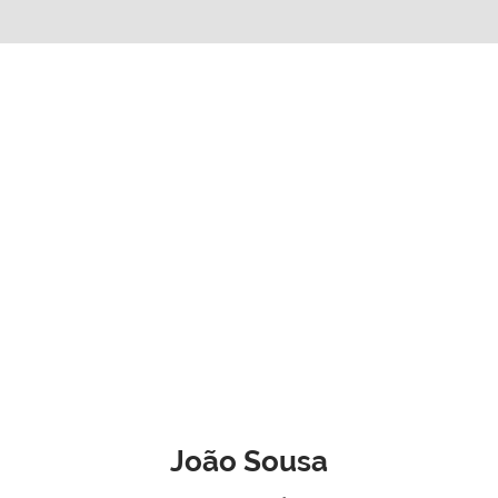
João Sousa