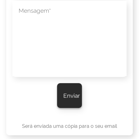
Mensagem
Será enviada uma cópia para o seu email