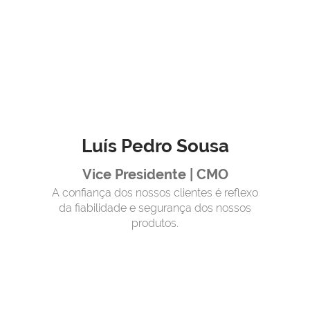
Luís Pedro Sousa
Vice Presidente | CMO
A confiança dos nossos clientes é reflexo
da fiabilidade e segurança dos nossos
produtos.