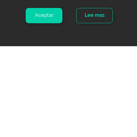
Aceptar
Lee mas