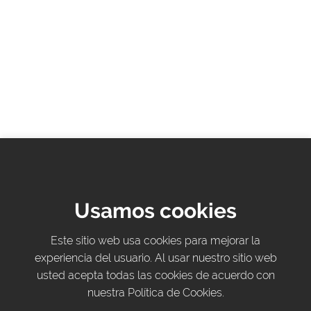
Usamos cookies
Este sitio web usa cookies para mejorar la
experiencia del usuario. Al usar nuestro sitio web
usted acepta todas las cookies de acuerdo con
nuestra Política de Cookies.