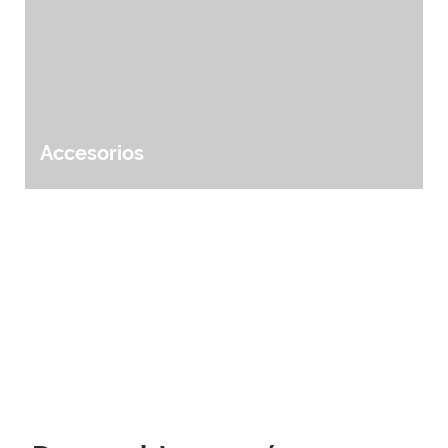
Accesorios