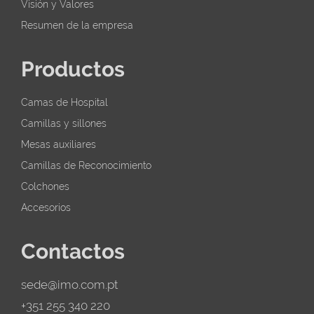
Visión y Valores
Resumen de la empresa
Productos
Camas de Hospital
Camillas y sillones
Mesas auxiliares
Camillas de Reconocimiento
Colchones
Accesorios
Contactos
sede@imo.com.pt
+351 255 340 220