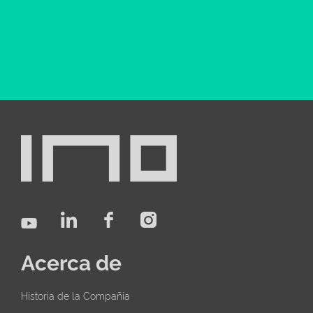
Acerca de
Historia de la Compañía