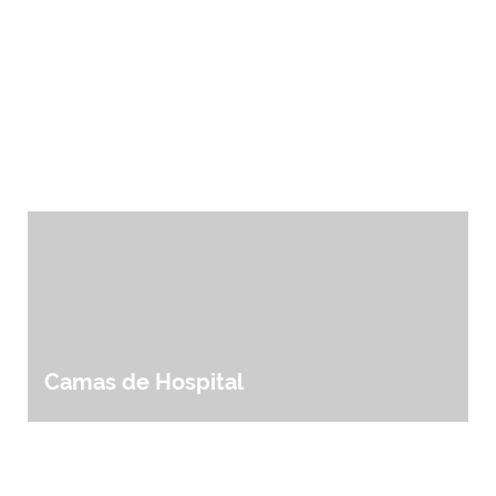
búsqueda
Camas de Hospital