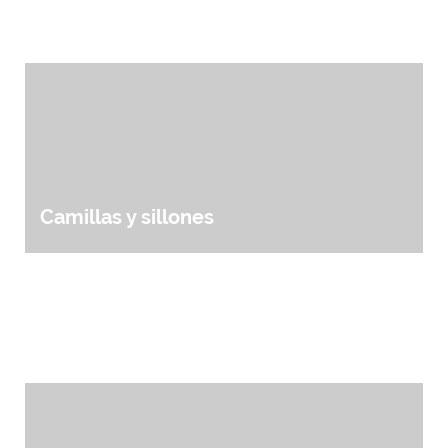
Camillas y sillones