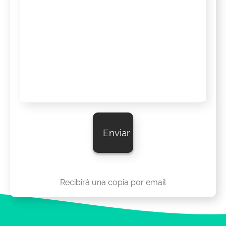
Recibirá una copia por email