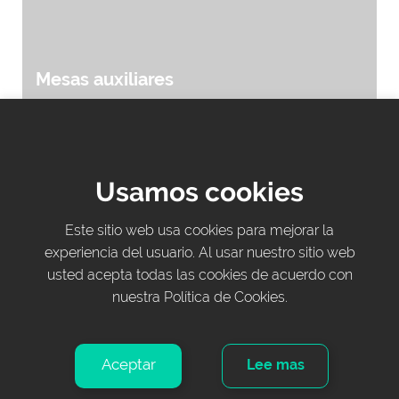
Mesas auxiliares
Usamos cookies
Este sitio web usa cookies para mejorar la
experiencia del usuario. Al usar nuestro sitio web
usted acepta todas las cookies de acuerdo con
nuestra Política de Cookies.
Camillas de Reconocimiento
Aceptar
Lee mas