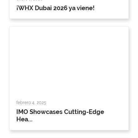
¡WHX Dubai 2026 ya viene!
febrero 4, 2025
IMO Showcases Cutting-Edge
Hea...