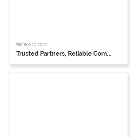
febrero 17, 2022
Trusted Partners, Reliable Com...