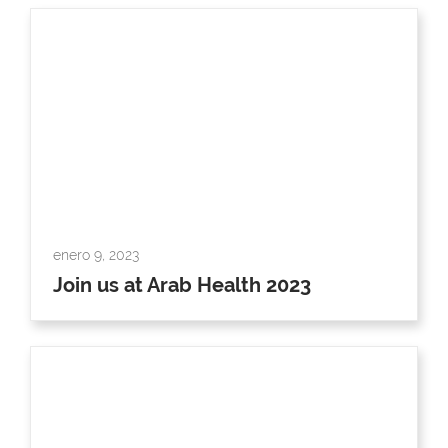
enero 9, 2023
Join us at Arab Health 2023