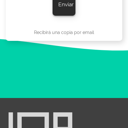
Recibirá una copia por email