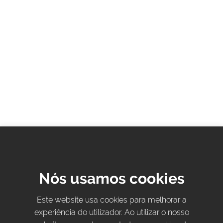
Nós usamos cookies
Este website usa cookies para melhorar a
experiência do utilizador. Ao utilizar o nosso