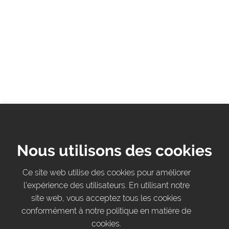
Nous utilisons des cookies
Ce site web utilise des cookies pour améliorer
l'expérience des utilisateurs. En utilisant notre
site web, vous acceptez tous les cookies
conformément à notre politique en matière de
cookies.