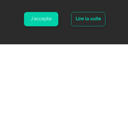
J'accepte
Lire la suite