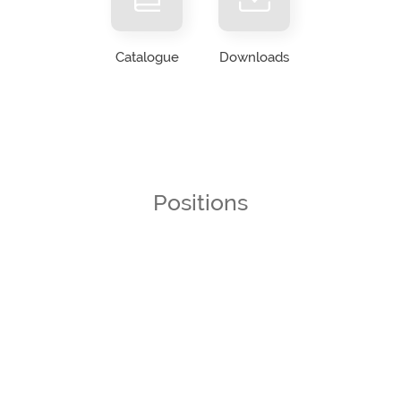
Catalogue
Downloads
Positions