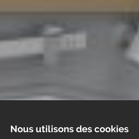
Nous utilisons des cookies