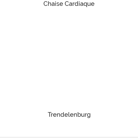
Chaise Cardiaque
Trendelenburg