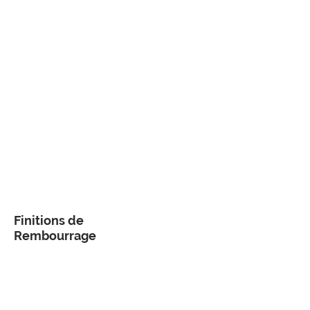
Finitions de
Rembourrage