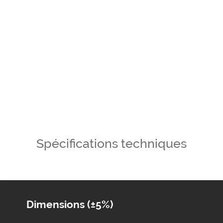
Spécifications techniques
Dimensions (±5%)