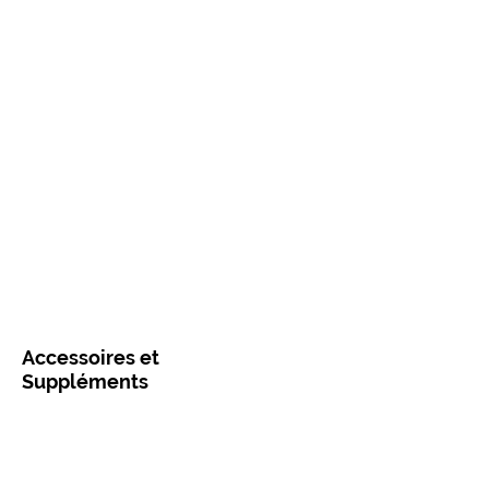
Accessoires et
Suppléments