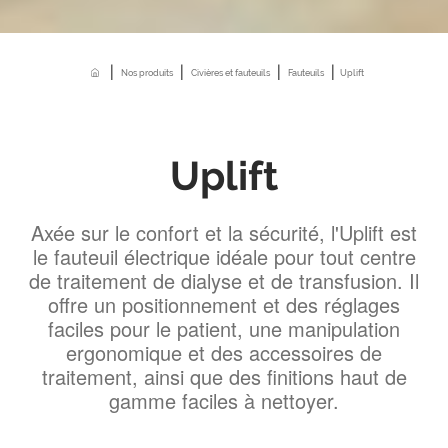
|
|
|
|
Home
Nos produits
Civières et fauteuils
Fauteuils
Uplift
Uplift
Axée sur le confort et la sécurité, l'Uplift est
le fauteuil électrique idéale pour tout centre
de traitement de dialyse et de transfusion. Il
offre un positionnement et des réglages
faciles pour le patient, une manipulation
ergonomique et des accessoires de
traitement, ainsi que des finitions haut de
gamme faciles à nettoyer.