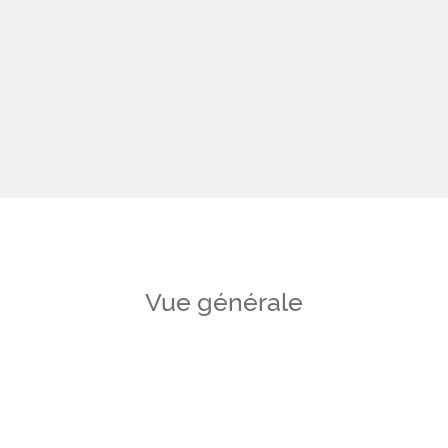
Vue générale