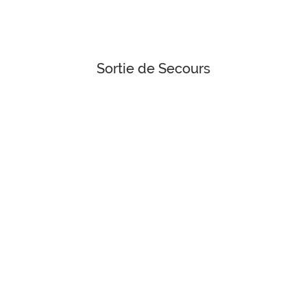
Sortie de Secours