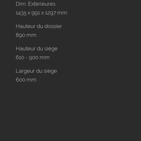
Dim. Extérieures
1435 x 991 x 1297 mm
Hauteur du dossier
890 mm
Hauteur du siège
610 - 900 mm
Largeur du siège
600 mm