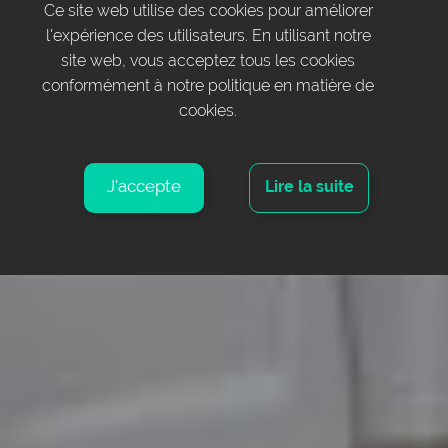
Ce site web utilise des cookies pour améliorer
l'expérience des utilisateurs. En utilisant notre
site web, vous acceptez tous les cookies
conformément à notre politique en matière de
cookies.
J'accepte
Lire la suite