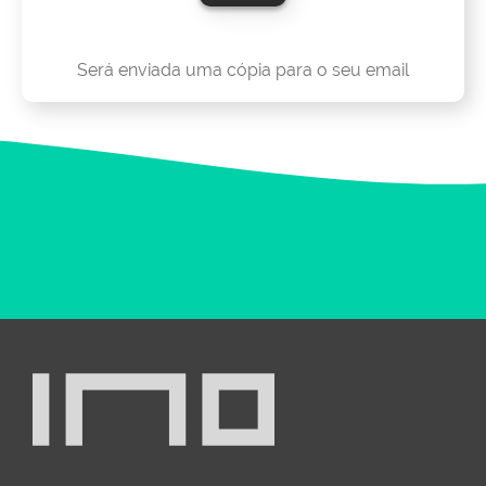
Será enviada uma cópia para o seu email