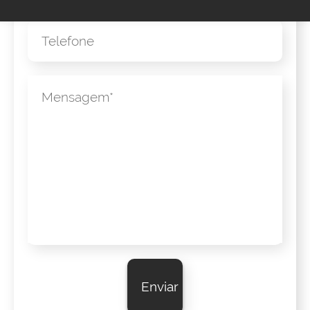
Telefone
Mensagem